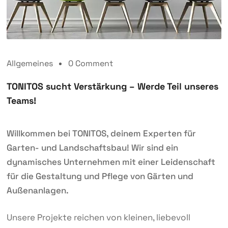
Allgemeines
0 Comment
TONITOS sucht Verstärkung – Werde Teil unseres
Teams!
Willkommen bei TONITOS, deinem Experten für
Garten- und Landschaftsbau! Wir sind ein
dynamisches Unternehmen mit einer Leidenschaft
für die Gestaltung und Pflege von Gärten und
Außenanlagen.
Unsere Projekte reichen von kleinen, liebevoll