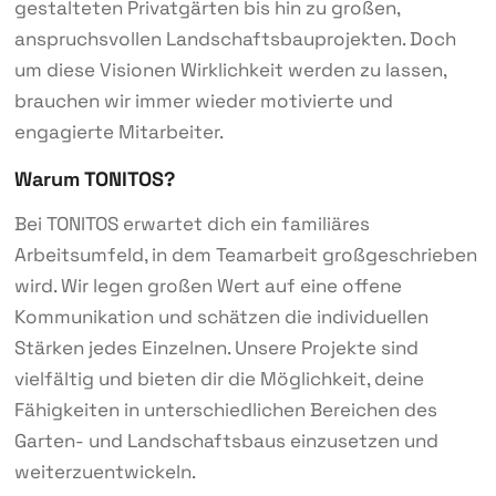
gestalteten Privatgärten bis hin zu großen,
anspruchsvollen Landschaftsbauprojekten. Doch
um diese Visionen Wirklichkeit werden zu lassen,
brauchen wir immer wieder motivierte und
engagierte Mitarbeiter.
Warum TONITOS?
Bei TONITOS erwartet dich ein familiäres
Arbeitsumfeld, in dem Teamarbeit großgeschrieben
wird. Wir legen großen Wert auf eine offene
Kommunikation und schätzen die individuellen
Stärken jedes Einzelnen. Unsere Projekte sind
vielfältig und bieten dir die Möglichkeit, deine
Fähigkeiten in unterschiedlichen Bereichen des
Garten- und Landschaftsbaus einzusetzen und
weiterzuentwickeln.