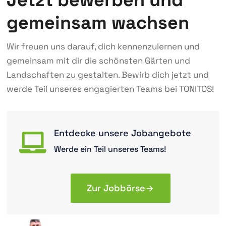
Jetzt bewerben und
gemeinsam wachsen
Wir freuen uns darauf, dich kennenzulernen und
gemeinsam mit dir die schönsten Gärten und
Landschaften zu gestalten. Bewirb dich jetzt und
werde Teil unseres engagierten Teams bei TONITOS!
Entdecke unsere Jobangebote
Werde ein Teil unseres Teams!
Zur Jobbörse