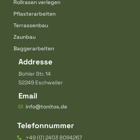
Rollrasen verlegen
Pflasterarbeiten
Terrassenbau
Zaunbau
Baggerarbeiten
Addresse
Bohler Str. 14
52249 Eschweiler
Email
info@tonitos.de
Telefonnummer
+49 (0) 2403 8094267