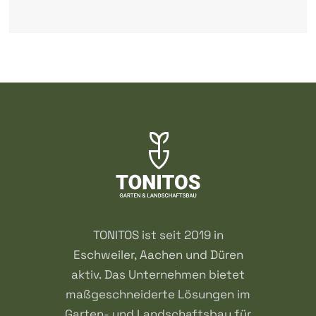
TONITOS ist seit 2019 in
Eschweiler, Aachen und Düren
aktiv. Das Unternehmen bietet
maßgeschneiderte Lösungen im
Garten- und Landschaftsbau für