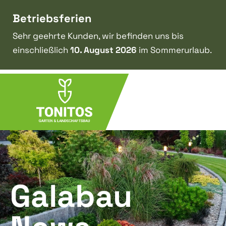
Betriebsferien
Sehr geehrte Kunden, wir befinden uns bis
einschließlich
10. August 2026
im Sommerurlaub.
Galabau