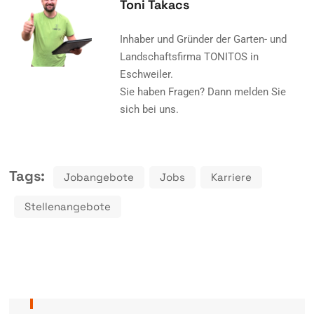
Toni Takacs
Inhaber und Gründer der Garten- und
Landschaftsfirma TONITOS in
Eschweiler.
Sie haben Fragen? Dann melden Sie
sich bei uns.
Tags:
Jobangebote
Jobs
Karriere
Stellenangebote