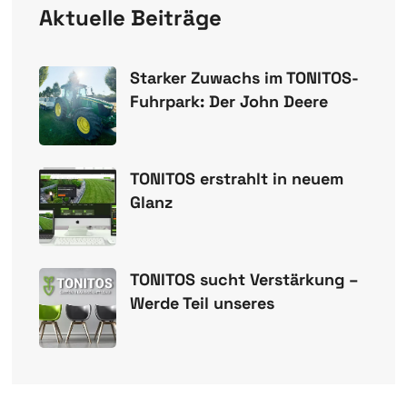
Aktuelle Beiträge
Starker Zuwachs im TONITOS-
Fuhrpark: Der John Deere
TONITOS erstrahlt in neuem
Glanz
TONITOS sucht Verstärkung –
Werde Teil unseres