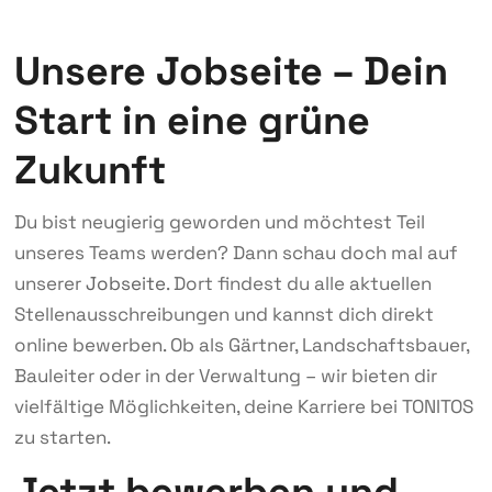
Unsere Jobseite – Dein
Start in eine grüne
Zukunft
Du bist neugierig geworden und möchtest Teil
unseres Teams werden? Dann schau doch mal auf
unserer
Jobseite
. Dort findest du alle aktuellen
Stellenausschreibungen und kannst dich direkt
online bewerben. Ob als Gärtner, Landschaftsbauer,
Bauleiter oder in der Verwaltung – wir bieten dir
vielfältige Möglichkeiten, deine Karriere bei TONITOS
zu starten.