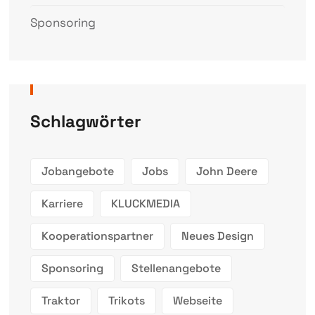
Sponsoring
Schlagwörter
Jobangebote
Jobs
John Deere
Karriere
KLUCKMEDIA
Kooperationspartner
Neues Design
Sponsoring
Stellenangebote
Traktor
Trikots
Webseite