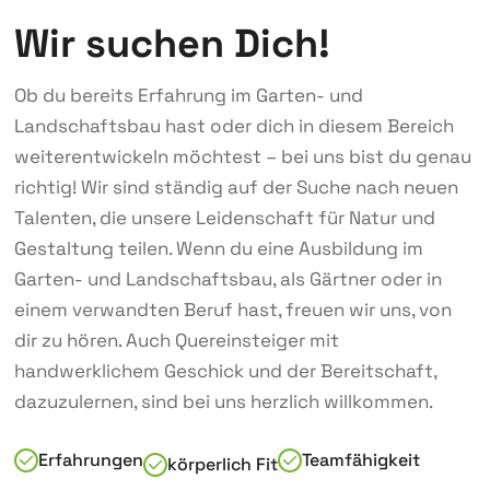
Wir suchen Dich!
Ob du bereits Erfahrung im Garten- und
Landschaftsbau hast oder dich in diesem Bereich
weiterentwickeln möchtest – bei uns bist du genau
richtig! Wir sind ständig auf der Suche nach neuen
Talenten, die unsere Leidenschaft für Natur und
Gestaltung teilen. Wenn du eine Ausbildung im
Garten- und Landschaftsbau, als Gärtner oder in
einem verwandten Beruf hast, freuen wir uns, von
dir zu hören. Auch Quereinsteiger mit
handwerklichem Geschick und der Bereitschaft,
dazuzulernen, sind bei uns herzlich willkommen.
Erfahrungen
Teamfähigkeit
körperlich Fit