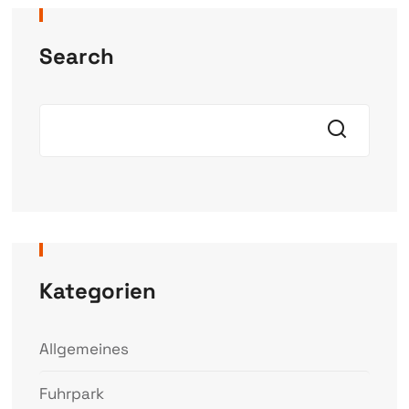
Search
Kategorien
Allgemeines
Fuhrpark