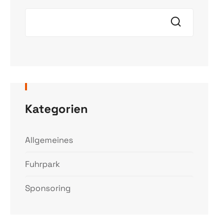
Kategorien
Allgemeines
Fuhrpark
Sponsoring