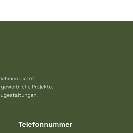
ernehmen bietet
gewerbliche Projekte,
eugestaltungen.
Telefonnummer