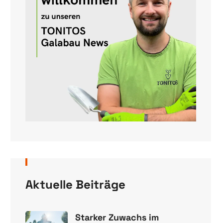
Aktuelle Beiträge
Starker Zuwachs im