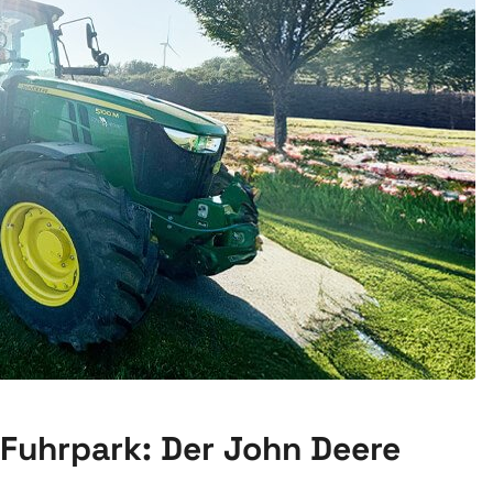
Fuhrpark: Der John Deere