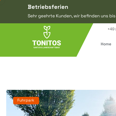
Betriebsferien
Sehr geehrte Kunden, wir befinden uns bis
+49 
Home
Fuhrpark