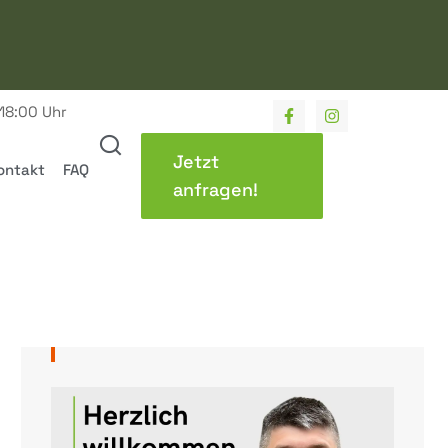
 18:00 Uhr
Jetzt
ontakt
FAQ
anfragen!