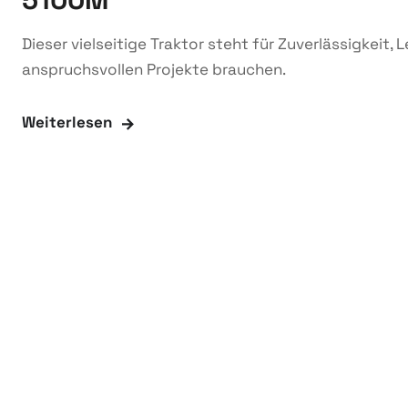
Dieser vielseitige Traktor steht für Zuverlässigkeit,
anspruchsvollen Projekte brauchen.
Weiterlesen