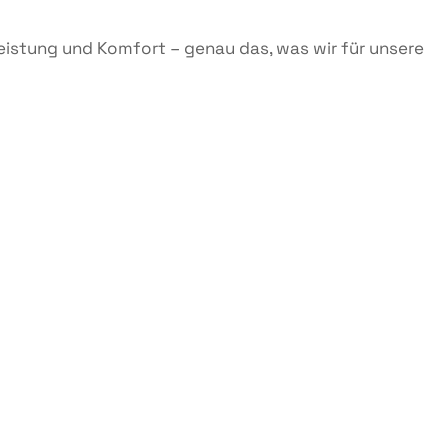
 Leistung und Komfort – genau das, was wir für unsere