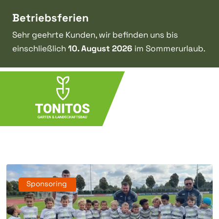
Betriebsferien
Sehr geehrte Kunden, wir befinden uns bis
einschließlich
10. August 2026
im Sommerurlaub.
Sponsoring