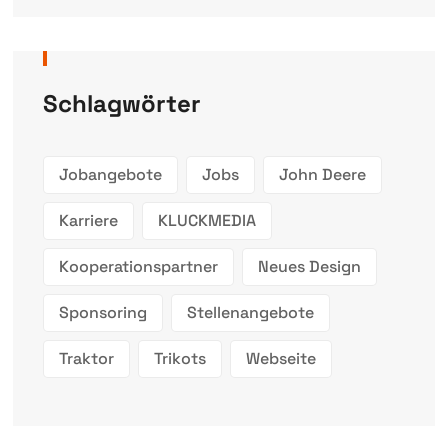
Schlagwörter
Jobangebote
Jobs
John Deere
Karriere
KLUCKMEDIA
Kooperationspartner
Neues Design
Sponsoring
Stellenangebote
Traktor
Trikots
Webseite