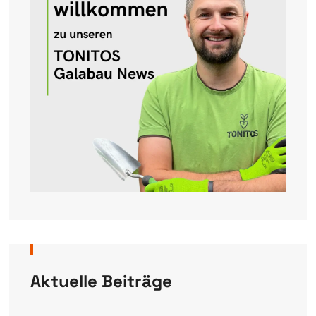
Aktuelle Beiträge