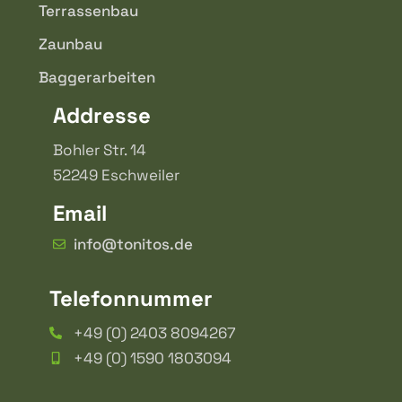
Terrassenbau
Zaunbau
Baggerarbeiten
Addresse
Bohler Str. 14
52249 Eschweiler
Email
info@tonitos.de
Telefonnummer
+49 (0) 2403 8094267
+49 (0) 1590 1803094