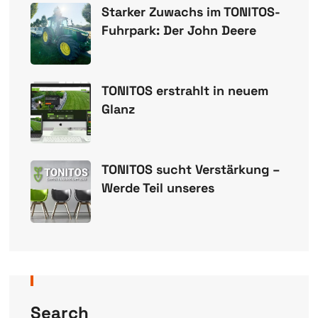
Starker Zuwachs im TONITOS-
Fuhrpark: Der John Deere
TONITOS erstrahlt in neuem
Glanz
TONITOS sucht Verstärkung –
Werde Teil unseres
Search