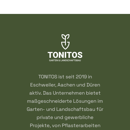
TONITOS ist seit 2019 in
Eschweiler, Aachen und Düren
aktiv. Das Unternehmen bietet
maßgeschneiderte Lösungen im
Garten- und Landschaftsbau für
private und gewerbliche
Projekte, von Pflasterarbeiten