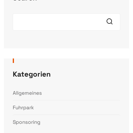
Kategorien
Allgemeines
Fuhrpark
Sponsoring