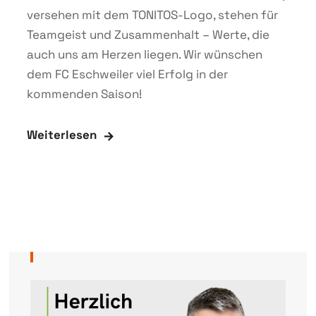
versehen mit dem TONITOS-Logo, stehen für
Teamgeist und Zusammenhalt – Werte, die
auch uns am Herzen liegen. Wir wünschen
dem FC Eschweiler viel Erfolg in der
kommenden Saison!
Weiterlesen