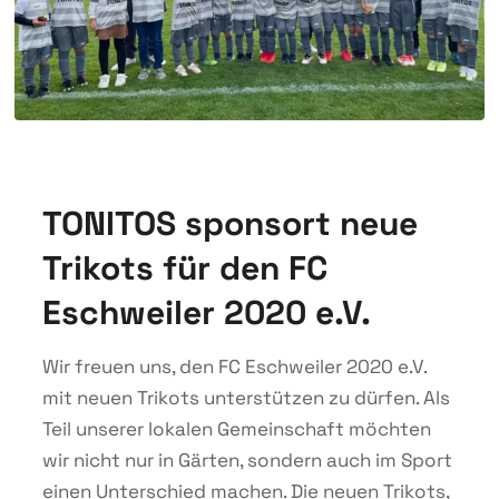
TONITOS sponsort neue
Trikots für den FC
Eschweiler 2020 e.V.
Wir freuen uns, den FC Eschweiler 2020 e.V.
mit neuen Trikots unterstützen zu dürfen. Als
Teil unserer lokalen Gemeinschaft möchten
wir nicht nur in Gärten, sondern auch im Sport
einen Unterschied machen. Die neuen Trikots,