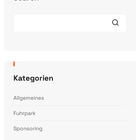
Kategorien
Allgemeines
Fuhrpark
Sponsoring