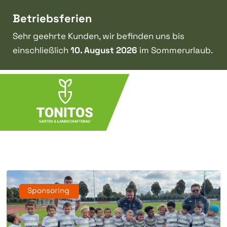
Betriebsferien
Sehr geehrte Kunden, wir befinden uns bis
einschließlich
10. August 2026
im Sommerurlaub.
Sponsoring