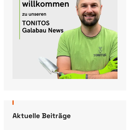
Aktuelle Beiträge