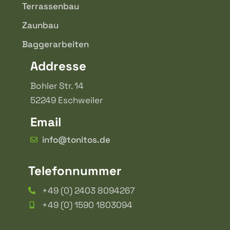
Terrassenbau
Zaunbau
Baggerarbeiten
Addresse
Bohler Str. 14
52249 Eschweiler
Email
info@tonitos.de
Telefonnummer
+49 (0) 2403 8094267
+49 (0) 1590 1803094