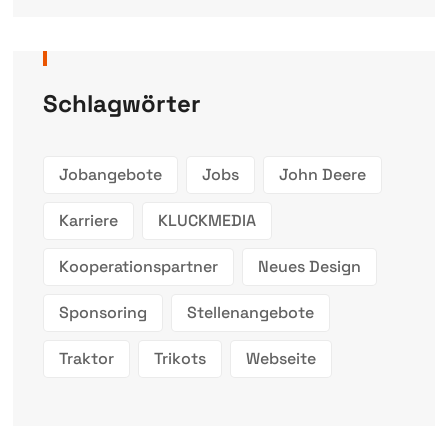
Schlagwörter
Jobangebote
Jobs
John Deere
Karriere
KLUCKMEDIA
Kooperationspartner
Neues Design
Sponsoring
Stellenangebote
Traktor
Trikots
Webseite