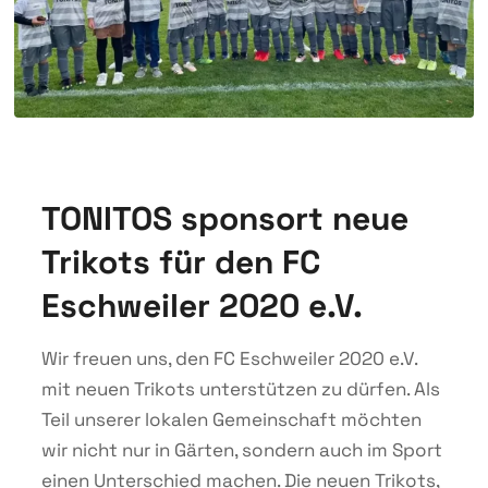
TONITOS sponsort neue
Trikots für den FC
Eschweiler 2020 e.V.
Wir freuen uns, den FC Eschweiler 2020 e.V.
mit neuen Trikots unterstützen zu dürfen. Als
Teil unserer lokalen Gemeinschaft möchten
wir nicht nur in Gärten, sondern auch im Sport
einen Unterschied machen. Die neuen Trikots,