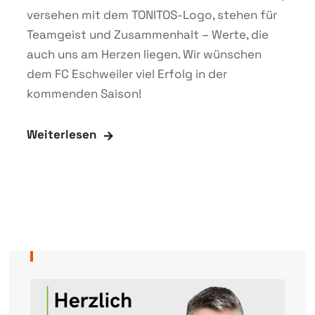
versehen mit dem TONITOS-Logo, stehen für
Teamgeist und Zusammenhalt – Werte, die
auch uns am Herzen liegen. Wir wünschen
dem FC Eschweiler viel Erfolg in der
kommenden Saison!
Weiterlesen