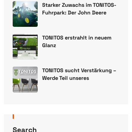
Starker Zuwachs im TONITOS-
Fuhrpark: Der John Deere
TONITOS erstrahlt in neuem
Glanz
TONITOS sucht Verstärkung –
Werde Teil unseres
Search