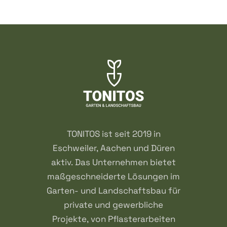
TONITOS ist seit 2019 in
Eschweiler, Aachen und Düren
aktiv. Das Unternehmen bietet
maßgeschneiderte Lösungen im
Garten- und Landschaftsbau für
private und gewerbliche
Projekte, von Pflasterarbeiten