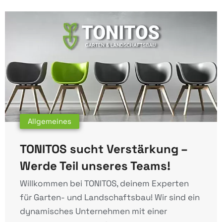
Allgemeines
TONITOS sucht Verstärkung –
Werde Teil unseres Teams!
Willkommen bei TONITOS, deinem Experten
für Garten- und Landschaftsbau! Wir sind ein
dynamisches Unternehmen mit einer