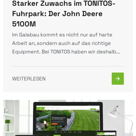
Starker Zuwachs im TONITOS-
Fuhrpark: Der John Deere
5100M
Im Galabau kommt es nicht nur auf harte
Arbeit an, sondern auch auf das richtige
Equipment. Bei TONITOS haben wir deshalb...
WEITERLESEN