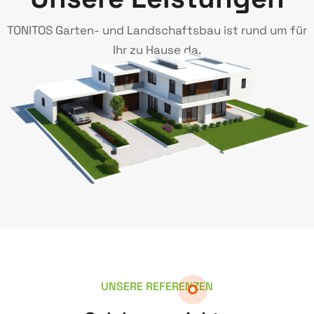
TONITOS Garten- und Landschaftsbau ist rund um für
Ihr zu Hause da.
UNSERE REFERENZEN