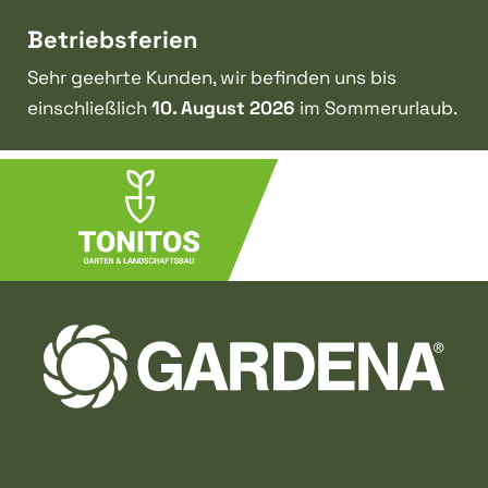
Betriebsferien
Sehr geehrte Kunden, wir befinden uns bis
einschließlich
10. August 2026
im Sommerurlaub.