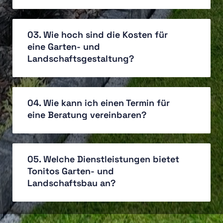
03. Wie hoch sind die Kosten für
eine Garten- und
Landschaftsgestaltung?
04. Wie kann ich einen Termin für
eine Beratung vereinbaren?
05. Welche Dienstleistungen bietet
Tonitos Garten- und
Landschaftsbau an?