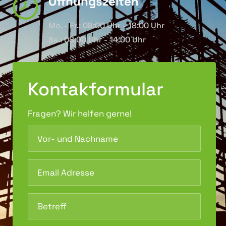
Öffnungszeiten
Mo. - Fr.: 08:00 Uhr - 18:00 Uhr
Sa.: 08:00 Uhr - 14:00 Uhr
Kontakformular
Fragen? Wir helfen gerne!