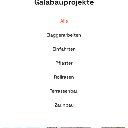
Galabauprojekte
Alle
Baggerarbeiten
Einfahrten
Pflaster
Rollrasen
Terrassenbau
Zaunbau