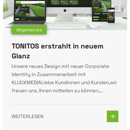
Allgemeines
TONITOS erstrahlt in neuem
Glanz
Unsere neues Design mit neuer Corporate
Identity in Zusammenarbeit mit
KLUCKMEDIALiebe Kundinnen und Kunden,wir
freuen uns, Ihnen mitteilen zu können,...
WEITERLESEN