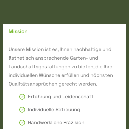
Mission
Unsere Mission ist es, Ihnen nachhaltige und
ästhetisch ansprechende Garten- und
Landschaftsgestaltungen zu bieten, die Ihre
individuellen Wünsche erfüllen und höchsten
Qualitätsansprüchen gerecht werden.
Erfahrung und Leidenschaft
Individuelle Betreuung
Handwerkliche Präzision