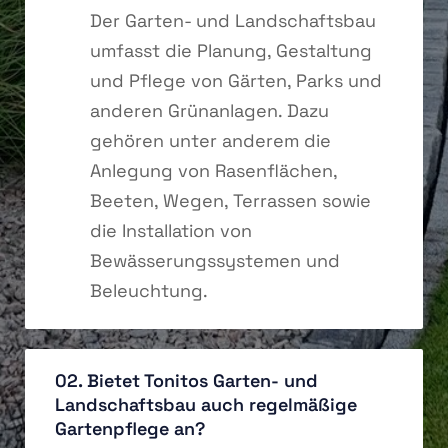
Der Garten- und Landschaftsbau
umfasst die Planung, Gestaltung
und Pflege von Gärten, Parks und
anderen Grünanlagen. Dazu
gehören unter anderem die
Anlegung von Rasenflächen,
Beeten, Wegen, Terrassen sowie
die Installation von
Bewässerungssystemen und
Beleuchtung.
02. Bietet Tonitos Garten- und
Landschaftsbau auch regelmäßige
Gartenpflege an?